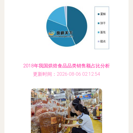
2018年我国烘焙食品品类销售额占比分析
更新时间：2026-08-06 02:12:54