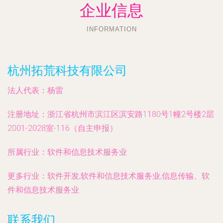
企业信息
INFORMATION
杭州拓荒科技有限公司
法人代表：
杨雷
注册地址：
浙江省杭州市滨江区滨安路1180号1幢2号楼2层
2001-2028室-116（自主申报）
所属行业：
软件和信息技术服务业
更多行业：
软件开发,软件和信息技术服务业,信息传输、软
件和信息技术服务业
联系我们