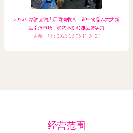
2023年糖酒会酒店展圆满收官，正中食品以六大新
品引爆市场，签约不断彰显品牌实力
更新时间：2026-08-06 11:34:27
经营范围