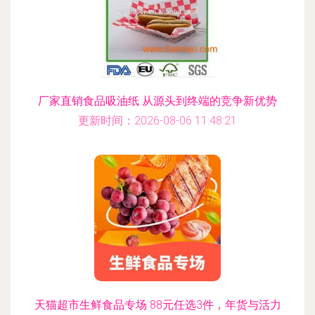
厂家直销食品吸油纸 从源头到终端的竞争新优势
更新时间：2026-08-06 11:48:21
天猫超市生鲜食品专场 88元任选3件，年货与活力