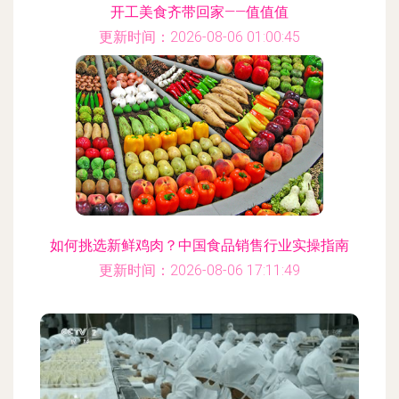
开工美食齐带回家——值值值
更新时间：2026-08-06 01:00:45
如何挑选新鲜鸡肉？中国食品销售行业实操指南
更新时间：2026-08-06 17:11:49