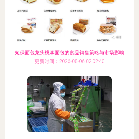
短保面包龙头桃李面包的食品销售策略与市场影响
更新时间：2026-08-06 02:02:40