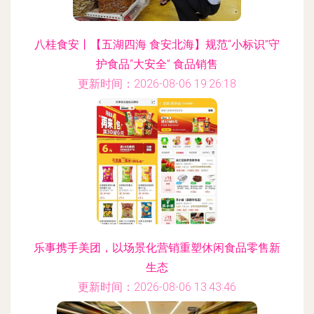
八桂食安丨【五湖四海 食安北海】规范“小标识”守
护食品“大安全” 食品销售
更新时间：2026-08-06 19:26:18
乐事携手美团，以场景化营销重塑休闲食品零售新
生态
更新时间：2026-08-06 13:43:46