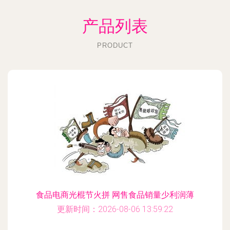
产品列表
PRODUCT
食品电商光棍节火拼 网售食品销量少利润薄
更新时间：2026-08-06 13:59:22