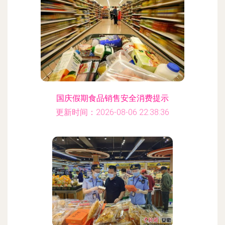
国庆假期食品销售安全消费提示
更新时间：2026-08-06 22:38:36