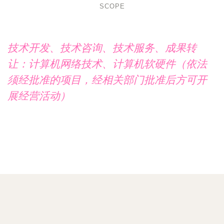
SCOPE
技术开发、技术咨询、技术服务、成果转
让：计算机网络技术、计算机软硬件（依法
须经批准的项目，经相关部门批准后方可开
展经营活动）