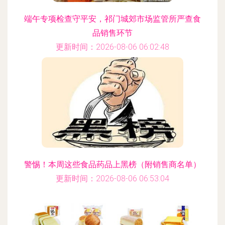
端午专项检查守平安，祁门城郊市场监管所严查食
品销售环节
更新时间：2026-08-06 06:02:48
警惕！本周这些食品药品上黑榜（附销售商名单）
更新时间：2026-08-06 06:53:04