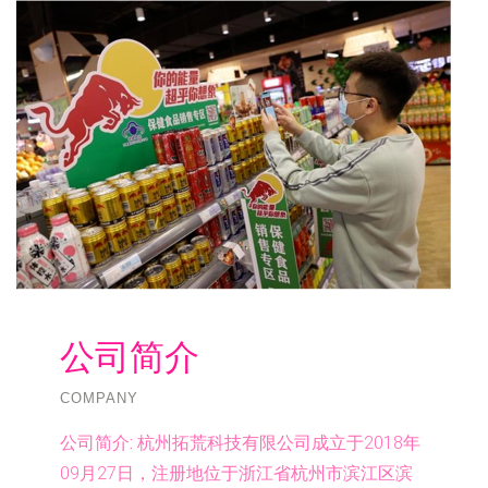
公司简介
COMPANY
公司简介:
杭州拓荒科技有限公司成立于2018年
09月27日，注册地位于浙江省杭州市滨江区滨