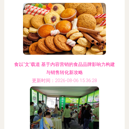
食以“文”载道 基于内容营销的食品品牌影响力构建
与销售转化新攻略
更新时间：2026-08-06 15:36:28