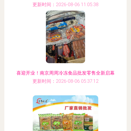
更新时间：2026-08-06 11:05:38
喜迎开业！南京周周冷冻食品批发零售全新启幕
更新时间：2026-08-06 05:37:12