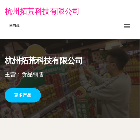
杭州拓荒科技有限公司
MENU
杭州拓荒科技有限公司
主营：食品销售
更多产品