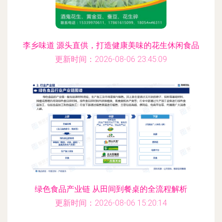
李乡味道 源头直供，打造健康美味的花生休闲食品
更新时间：2026-08-06 23:45:09
绿色食品产业链 从田间到餐桌的全流程解析
更新时间：2026-08-06 15:20:14