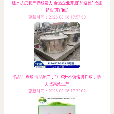
建水抗疫复产双线发力 食品企业开启“加速跑” 抢抓
销售“开门红”
更新时间：2026-08-06 17:57:53
食品厂直销 高品质二手1000升不锈钢搅拌罐，助
力您高效生产
更新时间：2026-08-06 17:32:02