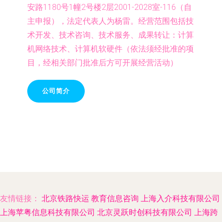
安路1180号1幢2号楼2层2001-2028室-116（自
主申报），法定代表人为杨雷。经营范围包括技
术开发、技术咨询、技术服务、成果转让：计算
机网络技术、计算机软硬件（依法须经批准的项
目，经相关部门批准后方可开展经营活动）
公司简介
友情链接：
北京铁路快运
教育信息咨询
上海入介科技有限公司
上海苹粤信息科技有限公司
北京灵跃时创科技有限公司
上海跨